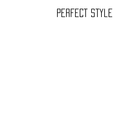
PERFECT style