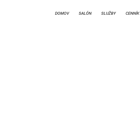
DOMOV
SALÓN
SLUŽBY
CENNÍK