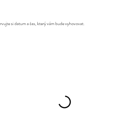
ervujte si datum a čas, který vám bude vyhovovat.