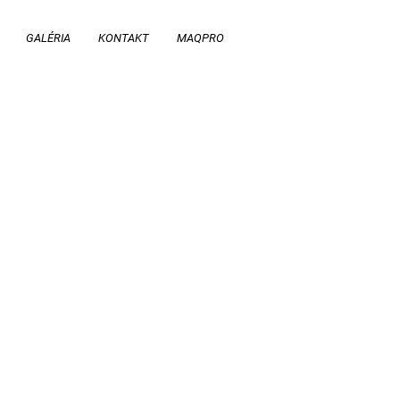
GALÉRIA
KONTAKT
MAQPRO